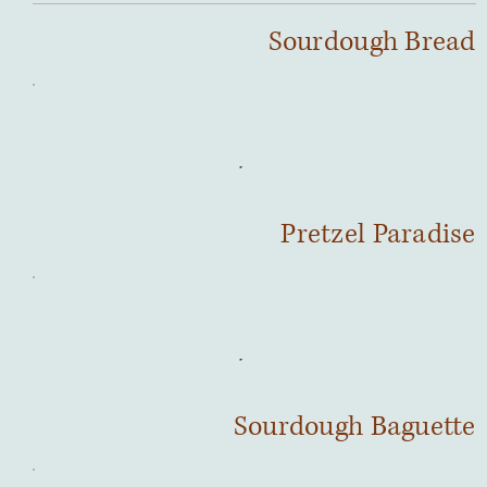
Sourdough Bread
Pretzel Paradise
Sourdough Baguette