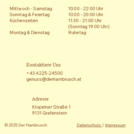
Mittwoch - Samstag
10:00 - 22:00 Uhr
Sonntag & Feiertag
10:00 - 20:00 Uhr
Küchenzeiten
11:30 - 21:00 Uhr
(Sonntag 19:00 Uhr)
Montag & Dienstag
Ruhetag
Kontaktiere Uns
+43 4225-24500
genuss@derhambrusch.at
Adresse
Klopeiner Straße 1
9131 Grafenstein
© 2025 Der Hambrusch
Datenschutz
I
Impressum